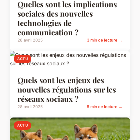
Quelles sont les implications
sociales des nouvelles
technologies de
communication ?
28 avril 2025
3 min de lecture →
ACTU
Quels sont les enjeux des
nouvelles régulations sur les
réseaux sociaux ?
28 avril 2025
5 min de lecture →
ACTU