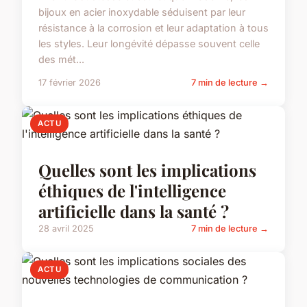
bijoux en acier inoxydable séduisent par leur
résistance à la corrosion et leur adaptation à tous
les styles. Leur longévité dépasse souvent celle
des mét...
17 février 2026
7 min de lecture →
ACTU
Quelles sont les implications
éthiques de l'intelligence
artificielle dans la santé ?
28 avril 2025
7 min de lecture →
ACTU