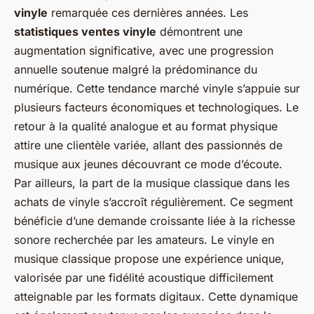
vinyle
remarquée ces dernières années. Les
statistiques ventes vinyle
démontrent une
augmentation significative, avec une progression
annuelle soutenue malgré la prédominance du
numérique. Cette tendance marché vinyle s’appuie sur
plusieurs facteurs économiques et technologiques. Le
retour à la qualité analogue et au format physique
attire une clientèle variée, allant des passionnés de
musique aux jeunes découvrant ce mode d’écoute.
Par ailleurs, la part de la musique classique dans les
achats de vinyle s’accroît régulièrement. Ce segment
bénéficie d’une demande croissante liée à la richesse
sonore recherchée par les amateurs. Le vinyle en
musique classique propose une expérience unique,
valorisée par une fidélité acoustique difficilement
atteignable par les formats digitaux. Cette dynamique