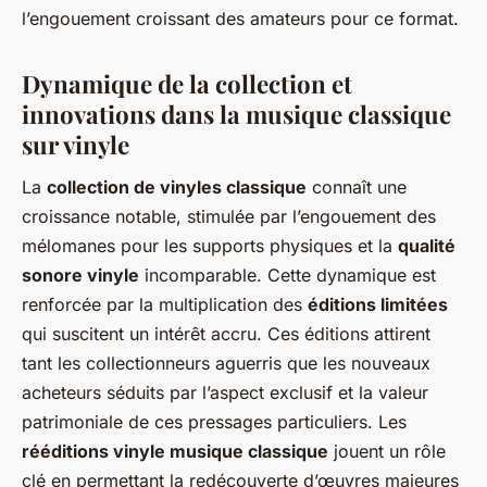
l’engouement croissant des amateurs pour ce format.
Dynamique de la collection et
innovations dans la musique classique
sur vinyle
La
collection de vinyles classique
connaît une
croissance notable, stimulée par l’engouement des
mélomanes pour les supports physiques et la
qualité
sonore vinyle
incomparable. Cette dynamique est
renforcée par la multiplication des
éditions limitées
qui suscitent un intérêt accru. Ces éditions attirent
tant les collectionneurs aguerris que les nouveaux
acheteurs séduits par l’aspect exclusif et la valeur
patrimoniale de ces pressages particuliers. Les
rééditions vinyle musique classique
jouent un rôle
clé en permettant la redécouverte d’œuvres majeures