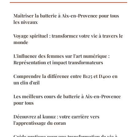
Maîtriser la batterie à Aix-en-Provence pour tous
les niveaux
Voyage spirituel : transformez votre vie à travers le
monde
L'influence des femmes sur l'art numérique :
Représentation et impact transformateurs
Comprendre la différence entre B125 et D400 en
un clin d'œil
Les meilleurs cours de batterie à Aix-en-Provence
pour tous
Découvrez al kunuz : votre carrière vers
l'apprentissage du coran
Guide pratique pour une transformation de vie à