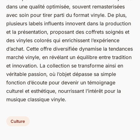
dans une qualité optimisée, souvent remasterisées
avec soin pour tirer parti du format vinyle. De plus,
plusieurs labels influents innovent dans la production
et la présentation, proposant des coffrets soignés et
des vinyles colorés qui enrichissent l’expérience
d’achat. Cette offre diversifiée dynamise la tendances
marché vinyle, en révélant un équilibre entre tradition
et innovation. La collection se transforme ainsi en
véritable passion, où l’objet dépasse sa simple
fonction d’écoute pour devenir un témoignage
culturel et esthétique, nourrissant l’intérêt pour la
musique classique vinyle.
Culture