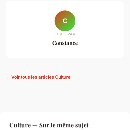
C
ECRIT PAR
Constance
← Voir tous les articles Culture
Culture — Sur le même sujet