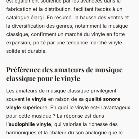
est également soutenue par les avancées dans la
fabrication et la distribution, facilitant l’accès à un
catalogue élargi. En résumé, la hausse des ventes et
la diversification des genres, notamment la musique
classique, confirment un marché du vinyle en forte
expansion, porté par une tendance marché vinyle
solide et durable.
Préférence des amateurs de musique
classique pour le vinyle
Les amateurs de musique classique privilégient
souvent le
vinyle
en raison de sa
qualité sonore
vinyle
supérieure. En quoi le vinyle est-il avantageux
pour cette musique ? La réponse est dans
l’
audiophilie vinyle
, qui valorise la richesse des
harmoniques et la chaleur du son analogue que le