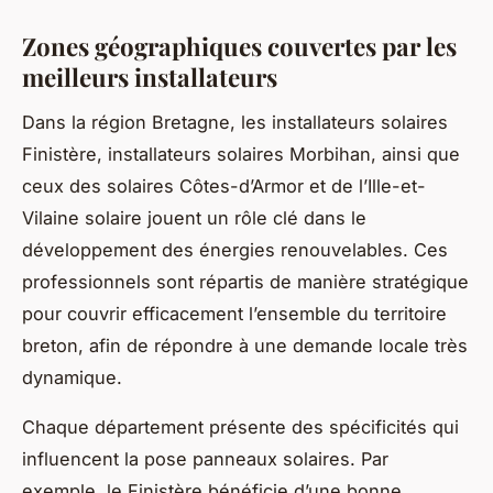
Zones géographiques couvertes par les
meilleurs installateurs
Dans la région Bretagne, les installateurs solaires
Finistère, installateurs solaires Morbihan, ainsi que
ceux des solaires Côtes-d’Armor et de l’Ille-et-
Vilaine solaire jouent un rôle clé dans le
développement des énergies renouvelables. Ces
professionnels sont répartis de manière stratégique
pour couvrir efficacement l’ensemble du territoire
breton, afin de répondre à une demande locale très
dynamique.
Chaque département présente des spécificités qui
influencent la pose panneaux solaires. Par
exemple, le Finistère bénéficie d’une bonne