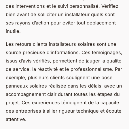
des interventions et le suivi personnalisé. Vérifiez
bien avant de solliciter un installateur quels sont
ses rayons d’action pour éviter tout déplacement
inutile.
Les retours clients installateurs solaires sont une
source précieuse d’informations. Ces témoignages,
issus d’avis vérifiés, permettent de jauger la qualité
de service, la réactivité et le professionnalisme. Par
exemple, plusieurs clients soulignent une pose
panneaux solaires réalisée dans les délais, avec un
accompagnement clair durant toutes les étapes du
projet. Ces expériences témoignent de la capacité
des entreprises à allier rigueur technique et écoute
attentive.