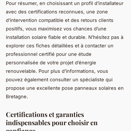
Pour résumer, en choisissant un profil d’installateur
avec des certifications reconnues, une zone
d’intervention compatible et des retours clients
positifs, vous maximisez vos chances d’une
installation solaire fiable et durable. N’hésitez pas à
explorer ces fiches détaillées et à contacter un
professionnel certifié pour une étude
personnalisée de votre projet d’énergie
renouvelable. Pour plus d’informations, vous
pouvez également consulter un spécialiste qui
propose une excellente pose panneaux solaires en
Bretagne.
Certifications et garanties
indispensables pour choisir en
confiance