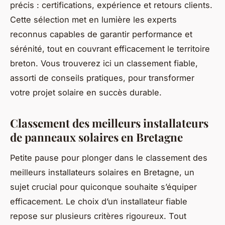
précis : certifications, expérience et retours clients.
Cette sélection met en lumière les experts
reconnus capables de garantir performance et
sérénité, tout en couvrant efficacement le territoire
breton. Vous trouverez ici un classement fiable,
assorti de conseils pratiques, pour transformer
votre projet solaire en succès durable.
Classement des meilleurs installateurs
de panneaux solaires en Bretagne
Petite pause pour plonger dans le classement des
meilleurs installateurs solaires en Bretagne, un
sujet crucial pour quiconque souhaite s’équiper
efficacement. Le choix d’un installateur fiable
repose sur plusieurs critères rigoureux. Tout