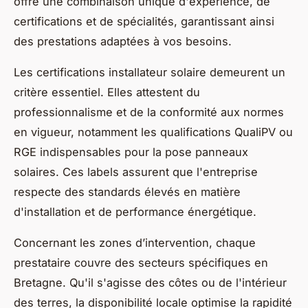
offre une combinaison unique d'expérience, de
certifications et de spécialités, garantissant ainsi
des prestations adaptées à vos besoins.
Les certifications installateur solaire demeurent un
critère essentiel. Elles attestent du
professionnalisme et de la conformité aux normes
en vigueur, notamment les qualifications QualiPV ou
RGE indispensables pour la pose panneaux
solaires. Ces labels assurent que l'entreprise
respecte des standards élevés en matière
d'installation et de performance énergétique.
Concernant les zones d’intervention, chaque
prestataire couvre des secteurs spécifiques en
Bretagne. Qu'il s'agisse des côtes ou de l'intérieur
des terres, la disponibilité locale optimise la rapidité