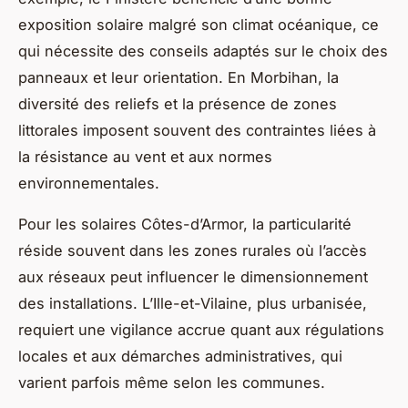
exposition solaire malgré son climat océanique, ce
qui nécessite des conseils adaptés sur le choix des
panneaux et leur orientation. En Morbihan, la
diversité des reliefs et la présence de zones
littorales imposent souvent des contraintes liées à
la résistance au vent et aux normes
environnementales.
Pour les solaires Côtes-d’Armor, la particularité
réside souvent dans les zones rurales où l’accès
aux réseaux peut influencer le dimensionnement
des installations. L’Ille-et-Vilaine, plus urbanisée,
requiert une vigilance accrue quant aux régulations
locales et aux démarches administratives, qui
varient parfois même selon les communes.