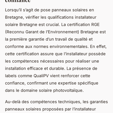
Lorsqu’il s’agit de pose panneaux solaires en
Bretagne, vérifier les qualifications installateur
solaire Bretagne est crucial. La certification RGE
(Reconnu Garant de l’Environnement) Bretagne est
la première garantie d’un travail de qualité et
conforme aux normes environnementales. En effet,
cette certification assure que l’installateur possède
les compétences nécessaires pour réaliser une
installation efficace et durable. La présence de
labels comme QualiPV vient renforcer cette
confiance, confirmant une expertise spécifique
dans le domaine solaire photovoltaïque.
Au-delà des compétences techniques, les garanties
panneaux solaires proposées par l’installateur