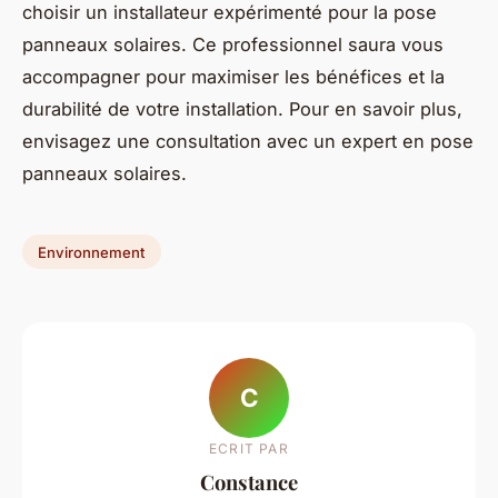
choisir un installateur expérimenté pour la pose
panneaux solaires. Ce professionnel saura vous
accompagner pour maximiser les bénéfices et la
durabilité de votre installation. Pour en savoir plus,
envisagez une consultation avec un expert en pose
panneaux solaires.
Environnement
C
ECRIT PAR
Constance