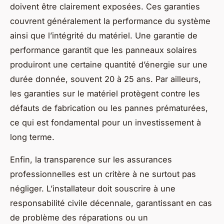
doivent être clairement exposées. Ces garanties
couvrent généralement la performance du système
ainsi que l’intégrité du matériel. Une garantie de
performance garantit que les panneaux solaires
produiront une certaine quantité d’énergie sur une
durée donnée, souvent 20 à 25 ans. Par ailleurs,
les garanties sur le matériel protègent contre les
défauts de fabrication ou les pannes prématurées,
ce qui est fondamental pour un investissement à
long terme.
Enfin, la transparence sur les assurances
professionnelles est un critère à ne surtout pas
négliger. L’installateur doit souscrire à une
responsabilité civile décennale, garantissant en cas
de problème des réparations ou un