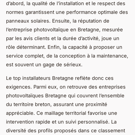
d’abord, la qualité de l’installation et le respect des
normes garantissent une performance optimale des
panneaux solaires. Ensuite, la réputation de
l’entreprise photovoltaïque en Bretagne, mesurée
par les avis clients et la durée d’activité, joue un
rôle déterminant. Enfin, la capacité à proposer un
service complet, de la conception à la maintenance,
est souvent un gage de sérieux.
Le top installateurs Bretagne reflète donc ces
exigences. Parmi eux, on retrouve des entreprises
photovoltaïques Bretagne qui couvrent l’ensemble
du territoire breton, assurant une proximité
appréciable. Ce maillage territorial favorise une
intervention rapide et un suivi personnalisé. La
diversité des profils proposés dans ce classement