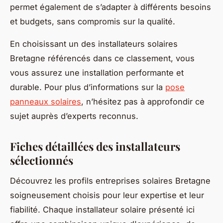
permet également de s’adapter à différents besoins
et budgets, sans compromis sur la qualité.
En choisissant un des installateurs solaires
Bretagne référencés dans ce classement, vous
vous assurez une installation performante et
durable. Pour plus d’informations sur la
pose
panneaux solaires
, n’hésitez pas à approfondir ce
sujet auprès d’experts reconnus.
Fiches détaillées des installateurs
sélectionnés
Découvrez les profils entreprises solaires Bretagne
soigneusement choisis pour leur expertise et leur
fiabilité. Chaque installateur solaire présenté ici