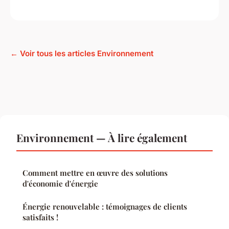
← Voir tous les articles Environnement
Environnement — À lire également
Comment mettre en œuvre des solutions
d'économie d'énergie
Énergie renouvelable : témoignages de clients
satisfaits !