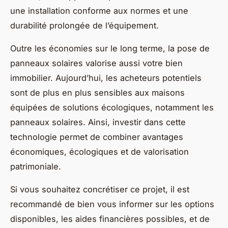
une installation conforme aux normes et une
durabilité prolongée de l’équipement.
Outre les économies sur le long terme, la pose de
panneaux solaires valorise aussi votre bien
immobilier. Aujourd’hui, les acheteurs potentiels
sont de plus en plus sensibles aux maisons
équipées de solutions écologiques, notamment les
panneaux solaires. Ainsi, investir dans cette
technologie permet de combiner avantages
économiques, écologiques et de valorisation
patrimoniale.
Si vous souhaitez concrétiser ce projet, il est
recommandé de bien vous informer sur les options
disponibles, les aides financières possibles, et de