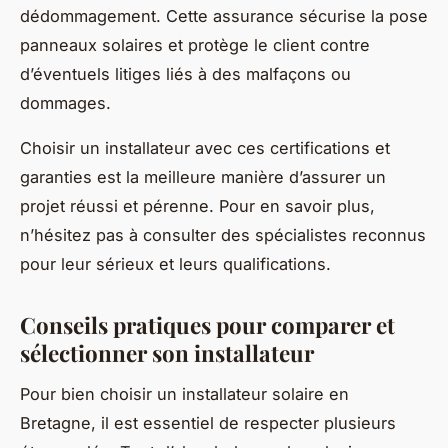
dédommagement. Cette assurance sécurise la pose
panneaux solaires et protège le client contre
d’éventuels litiges liés à des malfaçons ou
dommages.
Choisir un installateur avec ces certifications et
garanties est la meilleure manière d’assurer un
projet réussi et pérenne. Pour en savoir plus,
n’hésitez pas à consulter des spécialistes reconnus
pour leur sérieux et leurs qualifications.
Conseils pratiques pour comparer et
sélectionner son installateur
Pour bien choisir un installateur solaire en
Bretagne, il est essentiel de respecter plusieurs