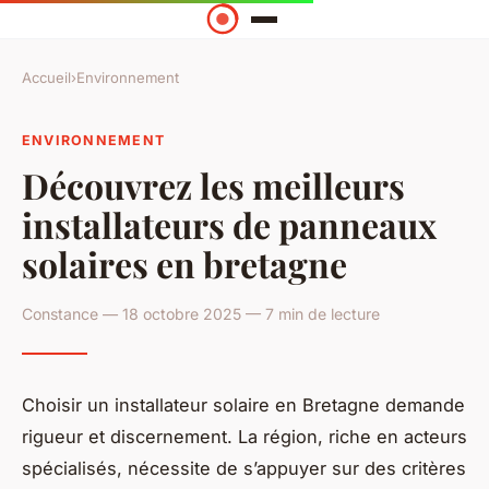
Accueil
›
Environnement
ENVIRONNEMENT
Découvrez les meilleurs
installateurs de panneaux
solaires en bretagne
Constance — 18 octobre 2025 — 7 min de lecture
Choisir un installateur solaire en Bretagne demande
rigueur et discernement. La région, riche en acteurs
spécialisés, nécessite de s’appuyer sur des critères