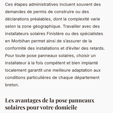
Ces étapes administratives incluent souvent des
demandes de permis de construire ou des
déclarations préalables, dont la complexité varie
selon la zone géographique. Travailler avec des
installateurs solaires Finistère ou des spécialistes
en Morbihan permet ainsi de s’assurer de la
conformité des installations et d’éviter des retards.
Pour toute pose panneaux solaires, choisir un
installateur à la fois compétent et bien implanté
localement garantit une meilleure adaptation aux
conditions particulières de chaque département
breton.
Les avantages de la pose panneaux
solaires pour votre domicile