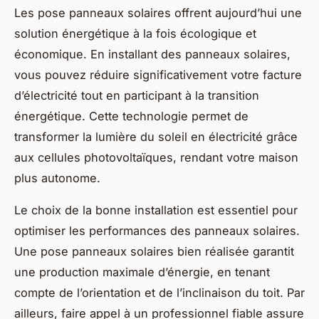
Les pose panneaux solaires offrent aujourd’hui une
solution énergétique à la fois écologique et
économique. En installant des panneaux solaires,
vous pouvez réduire significativement votre facture
d’électricité tout en participant à la transition
énergétique. Cette technologie permet de
transformer la lumière du soleil en électricité grâce
aux cellules photovoltaïques, rendant votre maison
plus autonome.
Le choix de la bonne installation est essentiel pour
optimiser les performances des panneaux solaires.
Une pose panneaux solaires bien réalisée garantit
une production maximale d’énergie, en tenant
compte de l’orientation et de l’inclinaison du toit. Par
ailleurs, faire appel à un professionnel fiable assure