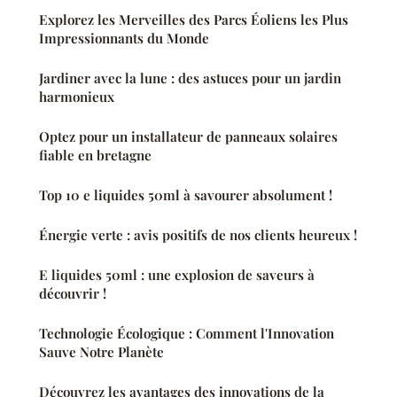
Explorez les Merveilles des Parcs Éoliens les Plus
Impressionnants du Monde
Jardiner avec la lune : des astuces pour un jardin
harmonieux
Optez pour un installateur de panneaux solaires
fiable en bretagne
Top 10 e liquides 50ml à savourer absolument !
Énergie verte : avis positifs de nos clients heureux !
E liquides 50ml : une explosion de saveurs à
découvrir !
Technologie Écologique : Comment l'Innovation
Sauve Notre Planète
Découvrez les avantages des innovations de la