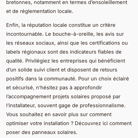
bretonnes, notamment en termes d’ensoleillement
et de réglementation locale.
Enfin, la réputation locale constitue un critère
incontournable. Le bouche-à-oreille, les avis sur
les réseaux sociaux, ainsi que les certifications ou
labels régionaux sont des indicateurs fiables de
qualité. Privilégiez les entreprises qui bénéficient
d’un solide suivi client et disposent de retours
positifs dans la communauté. Pour un choix éclairé
et sécurisé, n’hésitez pas à approfondir
l’accompagnement projets solaires proposé par
l’installateur, souvent gage de professionnalisme.
Vous souhaitez en savoir plus sur comment
optimiser votre installation ? Découvrez ici comment
poser des panneaux solaires.