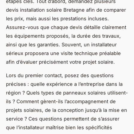
étapes clés. Tout d’abord, demandez plusieurs
devis installation solaire Bretagne afin de comparer
les prix, mais aussi les prestations incluses.
Assurez-vous que chaque devis détaille clairement
les équipements proposés, la durée des travaux,
ainsi que les garanties. Souvent, un installateur
sérieux proposera une visite technique préalable
afin d’évaluer précisément votre projet solaire.
Lors du premier contact, posez des questions
précises : quelle expérience a l’entreprise dans la
région ? Quels types de panneaux solaires utilisent-
ils ? Comment gèrent-ils l’accompagnement de
projets solaires, de la conception jusqu’à la mise en
service ? Ces questions permettent de s’assurer
que l’installateur maîtrise bien les spécificités