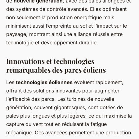
de
nouvelle génération
, avec des pales allongées et
des systèmes de contrôle avancés. Elles optimisent
non seulement la production énergétique mais
minimisent aussi l’empreinte au sol et l’impact sur le
paysage, montrant ainsi une alliance réussie entre
technologie et développement durable.
Innovations et technologies
remarquables des parcs éoliens
Les
technologies éoliennes
évoluent rapidement,
offrant des solutions innovantes pour augmenter
l’efficacité des parcs. Les turbines de nouvelle
génération, souvent gigantesques, sont dotées de
pales plus longues et plus légères, ce qui maximise la
capture du vent tout en réduisant la fatigue
mécanique. Ces avancées permettent une production