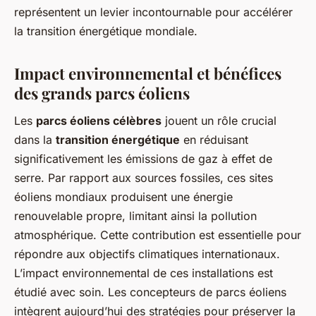
représentent un levier incontournable pour accélérer
la transition énergétique mondiale.
Impact environnemental et bénéfices
des grands parcs éoliens
Les
parcs éoliens célèbres
jouent un rôle crucial
dans la
transition énergétique
en réduisant
significativement les émissions de gaz à effet de
serre. Par rapport aux sources fossiles, ces sites
éoliens mondiaux produisent une énergie
renouvelable propre, limitant ainsi la pollution
atmosphérique. Cette contribution est essentielle pour
répondre aux objectifs climatiques internationaux.
L’impact environnemental de ces installations est
étudié avec soin. Les concepteurs de parcs éoliens
intègrent aujourd’hui des stratégies pour préserver la