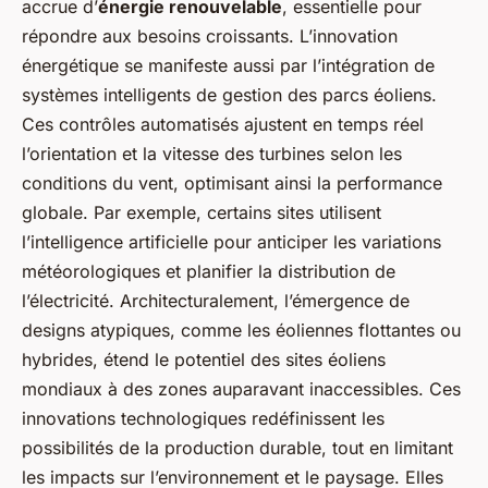
accrue d’
énergie renouvelable
, essentielle pour
répondre aux besoins croissants. L’innovation
énergétique se manifeste aussi par l’intégration de
systèmes intelligents de gestion des parcs éoliens.
Ces contrôles automatisés ajustent en temps réel
l’orientation et la vitesse des turbines selon les
conditions du vent, optimisant ainsi la performance
globale. Par exemple, certains sites utilisent
l’intelligence artificielle pour anticiper les variations
météorologiques et planifier la distribution de
l’électricité. Architecturalement, l’émergence de
designs atypiques, comme les éoliennes flottantes ou
hybrides, étend le potentiel des sites éoliens
mondiaux à des zones auparavant inaccessibles. Ces
innovations technologiques redéfinissent les
possibilités de la production durable, tout en limitant
les impacts sur l’environnement et le paysage. Elles