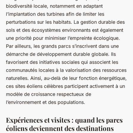
biodiversité locale, notamment en adaptant
l’implantation des turbines afin de limiter les
perturbations sur les habitats. La gestion durable des
sols et des écosystèmes environnants est également
une priorité pour minimiser l’empreinte écologique.
Par ailleurs, les grands parcs s’inscrivent dans une
démarche de développement durable globale. Ils
favorisent des initiatives sociales qui associent les
communautés locales à la valorisation des ressources
naturelles. Ainsi, au-delà de leur fonction énergétique,
ces sites éoliens célèbres participent activement à un
modèle de croissance respectueux de
l’environnement et des populations.
Expériences et visites : quand les parcs
éoliens deviennent des destinations