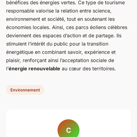
bénéfices des énergies vertes. Ce type de tourisme
responsable valorise la relation entre science,
environnement et société, tout en soutenant les
économies locales. Ainsi, ces parcs éoliens célèbres
deviennent des espaces d’action et de partage. Ils
stimulent l’intérêt du public pour la transition
énergétique en combinant savoir, expérience et
plaisir, renforçant ainsi l’acceptation sociale de
l’
énergie renouvelable
au cœur des territoires.
Environnement
C