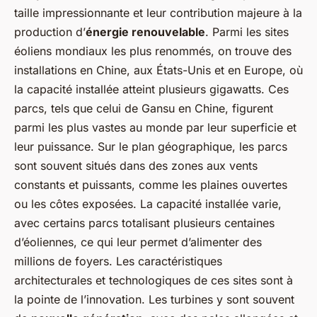
taille impressionnante et leur contribution majeure à la
production d’
énergie renouvelable
. Parmi les sites
éoliens mondiaux les plus renommés, on trouve des
installations en Chine, aux États-Unis et en Europe, où
la capacité installée atteint plusieurs gigawatts. Ces
parcs, tels que celui de Gansu en Chine, figurent
parmi les plus vastes au monde par leur superficie et
leur puissance. Sur le plan géographique, les parcs
sont souvent situés dans des zones aux vents
constants et puissants, comme les plaines ouvertes
ou les côtes exposées. La capacité installée varie,
avec certains parcs totalisant plusieurs centaines
d’éoliennes, ce qui leur permet d’alimenter des
millions de foyers. Les caractéristiques
architecturales et technologiques de ces sites sont à
la pointe de l’innovation. Les turbines y sont souvent