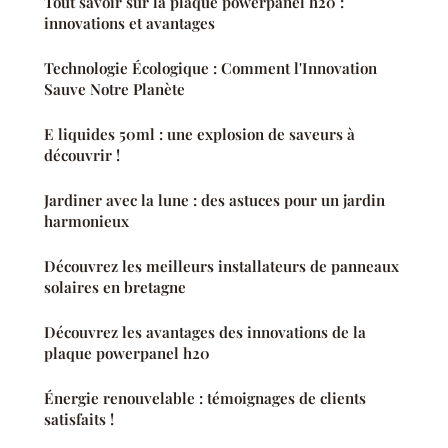
Tout savoir sur la plaque powerpanel h20 :
innovations et avantages
Technologie Écologique : Comment l'Innovation
Sauve Notre Planète
E liquides 50ml : une explosion de saveurs à
découvrir !
Jardiner avec la lune : des astuces pour un jardin
harmonieux
Découvrez les meilleurs installateurs de panneaux
solaires en bretagne
Découvrez les avantages des innovations de la
plaque powerpanel h20
Énergie renouvelable : témoignages de clients
satisfaits !