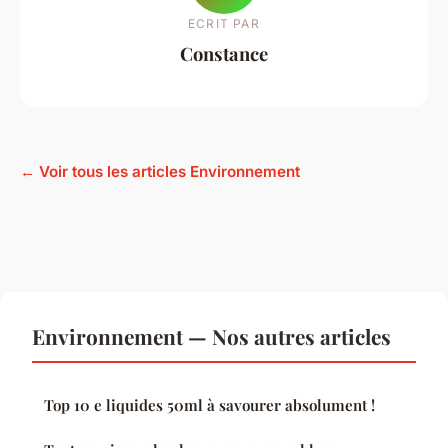
ECRIT PAR
Constance
← Voir tous les articles Environnement
Environnement — Nos autres articles
Top 10 e liquides 50ml à savourer absolument !