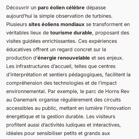
Découvrir un
parc éolien célèbre
dépasse
aujourd’hui la simple observation de turbines.
Plusieurs
sites éoliens mondiaux
se transforment en
véritables lieux de
tourisme durable
, proposant des
visites guidées enrichissantes. Ces expériences
éducatives offrent un regard concret sur la
production d’
énergie renouvelable
et ses enjeux.
Les infrastructures d’accueil, telles que centres
d’interprétation et sentiers pédagogiques, facilitent la
compréhension des technologies et de l’impact
environnemental. Par exemple, le parc de Horns Rev
au Danemark organise régulièrement des circuits
accessibles au public, mettant en lumière l’innovation
énergétique et la gestion durable. Les visiteurs
profitent aussi d’activités ludiques et interactives,
idéales pour sensibiliser petits et grands aux