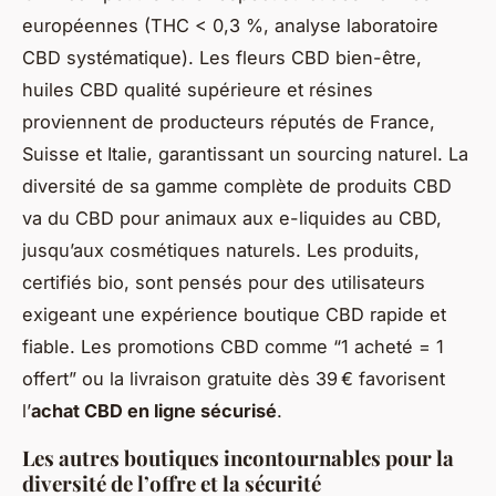
européennes (THC < 0,3 %, analyse laboratoire
CBD systématique). Les fleurs CBD bien-être,
huiles CBD qualité supérieure et résines
proviennent de producteurs réputés de France,
Suisse et Italie, garantissant un sourcing naturel. La
diversité de sa gamme complète de produits CBD
va du CBD pour animaux aux e-liquides au CBD,
jusqu’aux cosmétiques naturels. Les produits,
certifiés bio, sont pensés pour des utilisateurs
exigeant une expérience boutique CBD rapide et
fiable. Les promotions CBD comme “1 acheté = 1
offert” ou la livraison gratuite dès 39 € favorisent
l’
achat CBD en ligne sécurisé
.
Les autres boutiques incontournables pour la
diversité de l’offre et la sécurité