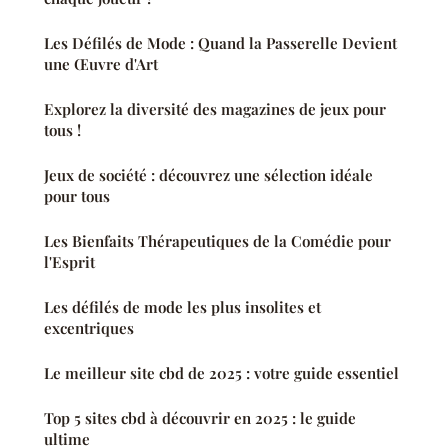
Les Défilés de Mode : Quand la Passerelle Devient
une Œuvre d'Art
Explorez la diversité des magazines de jeux pour
tous !
Jeux de société : découvrez une sélection idéale
pour tous
Les Bienfaits Thérapeutiques de la Comédie pour
l'Esprit
Les défilés de mode les plus insolites et
excentriques
Le meilleur site cbd de 2025 : votre guide essentiel
Top 5 sites cbd à découvrir en 2025 : le guide
ultime