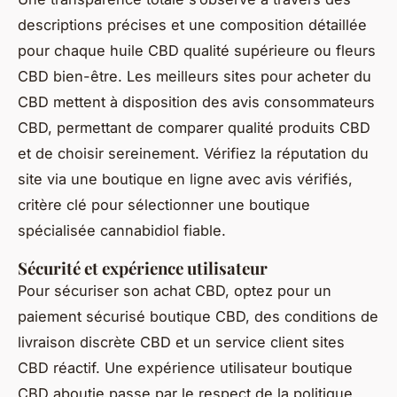
descriptions précises et une composition détaillée
pour chaque huile CBD qualité supérieure ou fleurs
CBD bien-être. Les meilleurs sites pour acheter du
CBD mettent à disposition des avis consommateurs
CBD, permettant de comparer qualité produits CBD
et de choisir sereinement. Vérifiez la réputation du
site via une boutique en ligne avec avis vérifiés,
critère clé pour sélectionner une boutique
spécialisée cannabidiol fiable.
Sécurité et expérience utilisateur
Pour sécuriser son achat CBD, optez pour un
paiement sécurisé boutique CBD, des conditions de
livraison discrète CBD et un service client sites
CBD réactif. Une expérience utilisateur boutique
CBD aboutie passe par le respect de la politique