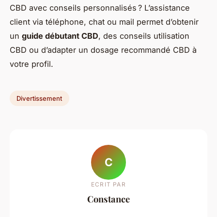
CBD avec conseils personnalisés ? L’assistance
client via téléphone, chat ou mail permet d’obtenir
un
guide débutant CBD
, des conseils utilisation
CBD ou d’adapter un dosage recommandé CBD à
votre profil.
Divertissement
C
ECRIT PAR
Constance