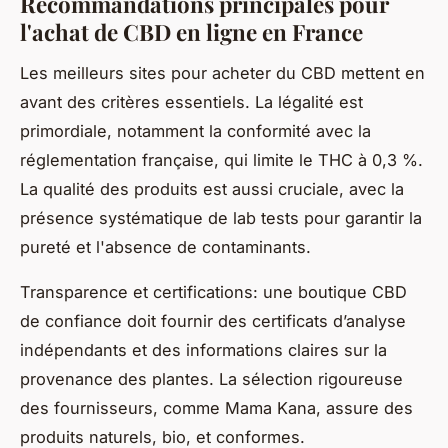
Recommandations principales pour
l'achat de CBD en ligne en France
Les meilleurs sites pour acheter du CBD mettent en
avant des critères essentiels. La légalité est
primordiale, notamment la conformité avec la
réglementation française, qui limite le THC à 0,3 %.
La qualité des produits est aussi cruciale, avec la
présence systématique de lab tests pour garantir la
pureté et l'absence de contaminants.
Transparence et certifications: une boutique CBD
de confiance doit fournir des certificats d’analyse
indépendants et des informations claires sur la
provenance des plantes. La sélection rigoureuse
des fournisseurs, comme Mama Kana, assure des
produits naturels, bio, et conformes.