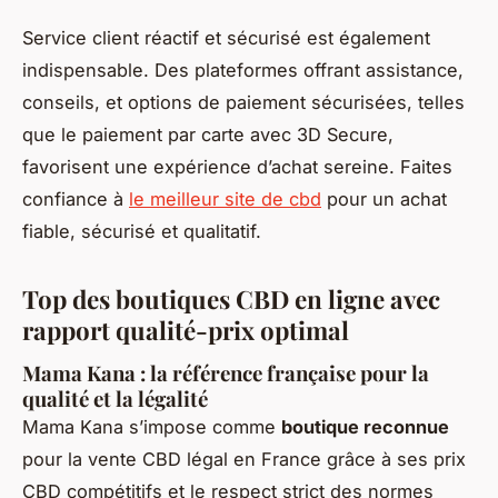
Service client réactif et sécurisé est également
indispensable. Des plateformes offrant assistance,
conseils, et options de paiement sécurisées, telles
que le paiement par carte avec 3D Secure,
favorisent une expérience d’achat sereine. Faites
confiance à
le meilleur site de cbd
pour un achat
fiable, sécurisé et qualitatif.
Top des boutiques CBD en ligne avec
rapport qualité-prix optimal
Mama Kana : la référence française pour la
qualité et la légalité
Mama Kana s’impose comme
boutique reconnue
pour la vente CBD légal en France grâce à ses prix
CBD compétitifs et le respect strict des normes