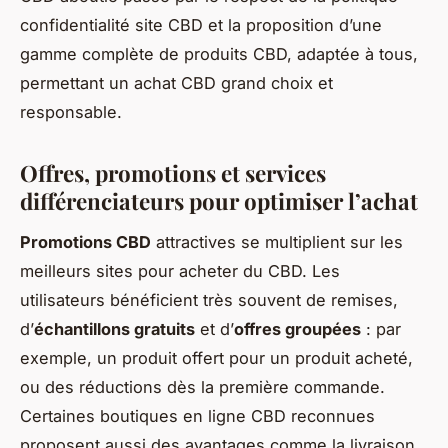
confidentialité site CBD et la proposition d’une
gamme complète de produits CBD, adaptée à tous,
permettant un achat CBD grand choix et
responsable.
Offres, promotions et services
différenciateurs pour optimiser l’achat
Promotions CBD
attractives se multiplient sur les
meilleurs sites pour acheter du CBD. Les
utilisateurs bénéficient très souvent de remises,
d’
échantillons gratuits
et d’
offres groupées
: par
exemple, un produit offert pour un produit acheté,
ou des réductions dès la première commande.
Certaines boutiques en ligne CBD reconnues
proposent aussi des avantages comme la livraison