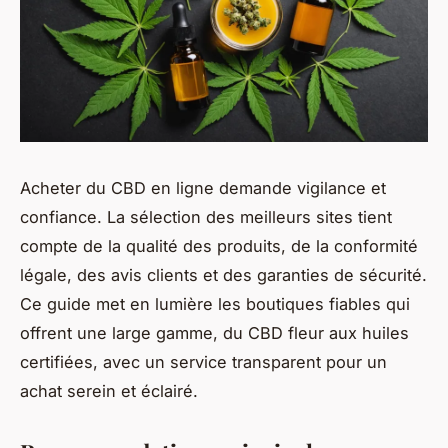
Acheter du CBD en ligne demande vigilance et
confiance. La sélection des meilleurs sites tient
compte de la qualité des produits, de la conformité
légale, des avis clients et des garanties de sécurité.
Ce guide met en lumière les boutiques fiables qui
offrent une large gamme, du CBD fleur aux huiles
certifiées, avec un service transparent pour un
achat serein et éclairé.