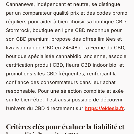
Cannanews, indépendant et neutre, se distingue
par un comparateur qualité prix et des codes promo
réguliers pour aider à bien choisir sa boutique CBD.
Stormrock, boutique en ligne CBD reconnue pour
son CBD premium, propose des offres limitées et
livraison rapide CBD en 24-48h. La Ferme du CBD,
boutique spécialisée cannabidiol ancienne, associe
certification produit CBD, fleurs CBD indoor bio, et
promotions sites CBD fréquentes, renforçant la
confiance des consommateurs dans leur achat
responsable. Pour une sélection complète et axée
sur le bien-être, il est aussi possible de découvrir
l’univers du CBD directement sur
https://eklesia.fr
.
Critères clés pour évaluer la fiabilité et