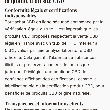
la qualité d’un site CBD
Conformité légale et certifications
indispensables
Tout achat CBD en ligne sécurisé commence par la
vérification légale du site. Il est impératif que les
produits CBD proposés respectent la vente CBD
légal en France avec un taux de THC inférieur à
0,3%, validé par une analyse laboratoire CBD
officielle. Cela garantit l’absence de substances
illicites et préserve l’acheteur de tout risque
juridique. Privilégiez une boutique CBD de
confiance affichant des certifications, comme la
labellisation bio ou la certification produit CBD, pour
bénéficier de produits CBD origine naturelle.
Transparence et informations clients
Une transparence totale s’observe à travers des