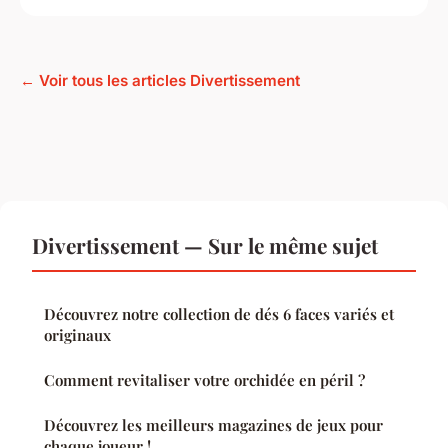
← Voir tous les articles Divertissement
Divertissement — Sur le même sujet
Découvrez notre collection de dés 6 faces variés et
originaux
Comment revitaliser votre orchidée en péril ?
Découvrez les meilleurs magazines de jeux pour
chaque joueur !