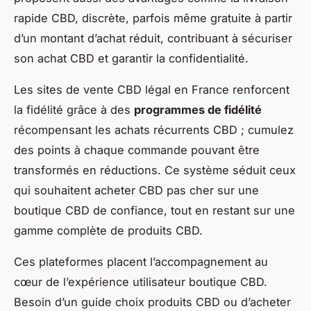
rapide CBD, discrète, parfois même gratuite à partir
d’un montant d’achat réduit, contribuant à sécuriser
son achat CBD et garantir la confidentialité.
Les sites de vente CBD légal en France renforcent
la fidélité grâce à des
programmes de fidélité
récompensant les achats récurrents CBD ; cumulez
des points à chaque commande pouvant être
transformés en réductions. Ce système séduit ceux
qui souhaitent acheter CBD pas cher sur une
boutique CBD de confiance, tout en restant sur une
gamme complète de produits CBD.
Ces plateformes placent l’accompagnement au
cœur de l’expérience utilisateur boutique CBD.
Besoin d’un guide choix produits CBD ou d’acheter