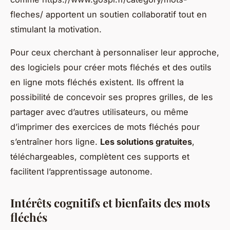
fleches/ apportent un soutien collaboratif tout en
stimulant la motivation.
Pour ceux cherchant à personnaliser leur approche,
des logiciels pour créer mots fléchés et des outils
en ligne mots fléchés existent. Ils offrent la
possibilité de concevoir ses propres grilles, de les
partager avec d’autres utilisateurs, ou même
d’imprimer des exercices de mots fléchés pour
s’entraîner hors ligne.
Les solutions gratuites
,
téléchargeables, complètent ces supports et
facilitent l’apprentissage autonome.
Intérêts cognitifs et bienfaits des mots
fléchés