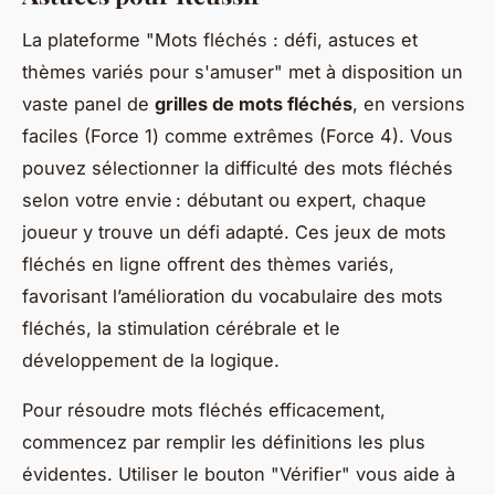
La plateforme "Mots fléchés : défi, astuces et
thèmes variés pour s'amuser" met à disposition un
vaste panel de
grilles de mots fléchés
, en versions
faciles (Force 1) comme extrêmes (Force 4). Vous
pouvez sélectionner la difficulté des mots fléchés
selon votre envie : débutant ou expert, chaque
joueur y trouve un défi adapté. Ces jeux de mots
fléchés en ligne offrent des thèmes variés,
favorisant l’amélioration du vocabulaire des mots
fléchés, la stimulation cérébrale et le
développement de la logique.
Pour résoudre mots fléchés efficacement,
commencez par remplir les définitions les plus
évidentes. Utiliser le bouton "Vérifier" vous aide à