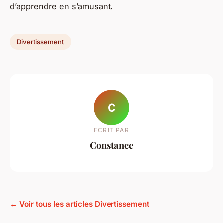
d’apprendre en s’amusant.
Divertissement
C
ECRIT PAR
Constance
← Voir tous les articles Divertissement