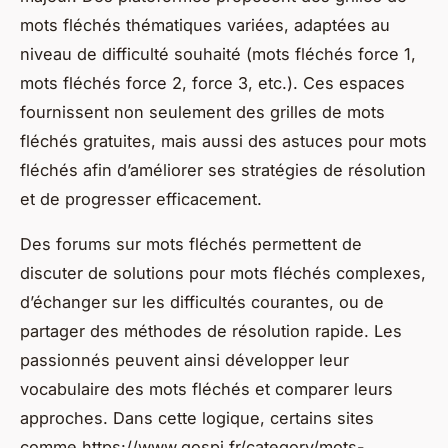
mots fléchés thématiques variées, adaptées au
niveau de difficulté souhaité (mots fléchés force 1,
mots fléchés force 2, force 3, etc.). Ces espaces
fournissent non seulement des grilles de mots
fléchés gratuites, mais aussi des astuces pour mots
fléchés afin d’améliorer ses stratégies de résolution
et de progresser efficacement.
Des forums sur mots fléchés permettent de
discuter de solutions pour mots fléchés complexes,
d’échanger sur les difficultés courantes, ou de
partager des méthodes de résolution rapide. Les
passionnés peuvent ainsi développer leur
vocabulaire des mots fléchés et comparer leurs
approches. Dans cette logique, certains sites
comme https://www.gospi.fr/category/mots-