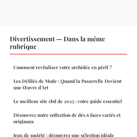
Divertissement — Dans la même
rubrique
Comment revitaliser votre orchidée en péril ?
Les Défilés de Mode : Quand la Passerelle Devient
une Œuvre d'Art
Le meilleur site cbd de 2025 : votre guide essentiel
Découvrez notre collection de dés 6 faces variés et
originaux
Jeux de société : découvrez une sélection idéale