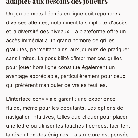
adaptée aux besoins des joueurs
Un jeu de mots fléchés en ligne doit répondre à
diverses attentes, notamment la simplicité d'accès
et la diversité des niveaux. La plateforme offre un
accès immédiat à un grand nombre de grilles
gratuites, permettant ainsi aux joueurs de pratiquer
sans limites. La possibilité d’imprimer ces grilles
pour jouer hors ligne constitue également un
avantage appréciable, particulièrement pour ceux
qui préfèrent manipuler de vraies feuilles.
L’interface conviviale garantit une expérience
fluide, même pour les débutants. Les options de
navigation intuitives, telles que cliquer pour placer
une lettre ou utiliser les touches fléchées, facilitent
la résolution des énigmes. La structure est pensée