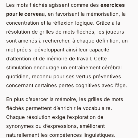
Les mots fléchés agissent comme des
exercices
pour le cerveau
, en favorisant la mémorisation, la
concentration et la réflexion logique. Grâce à la
résolution de grilles de mots fléchés, les joueurs
sont amenés à rechercher, à chaque définition, un
mot précis, développant ainsi leur capacité
d’attention et de mémoire de travail. Cette
stimulation encourage un entraînement cérébral
quotidien, reconnu pour ses vertus préventives
concernant certaines pertes cognitives avec l’âge.
En plus d’exercer la mémoire, les grilles de mots
fléchés permettent d’enrichir le vocabulaire.
Chaque résolution exige l’exploration de
synonymes ou d’expressions, améliorant
naturellement les compétences linguistiques.