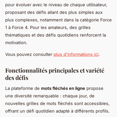
pour évoluer avec le niveau de chaque utilisateur,
proposant des défis allant des plus simples aux
plus complexes, notamment dans la catégorie Force
1 à Force 4. Pour les amateurs, des grilles
thématiques et des défis quotidiens renforcent la
motivation.
Vous pouvez consulter
plus d'informations ici
.
Fonctionnalités principales et variété
des défis
La plateforme de
mots fléchés en ligne
propose
une diversité remarquable : chaque jour, de
nouvelles
grilles de mots fléchés
sont accessibles,
offrant un défi quotidien adapté à différents profils.