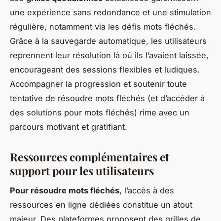
une expérience sans redondance et une stimulation
régulière, notamment via les
défis mots fléchés
.
Grâce à la sauvegarde automatique, les utilisateurs
reprennent leur résolution là où ils l’avaient laissée,
encourageant des sessions flexibles et ludiques.
Accompagner la progression et soutenir toute
tentative de résoudre mots fléchés (et d’accéder à
des solutions pour mots fléchés) rime avec un
parcours motivant et gratifiant.
Ressources complémentaires et
support pour les utilisateurs
Pour résoudre mots fléchés
, l’accès à des
ressources en ligne dédiées constitue un atout
majeur. Des plateformes proposent des grilles de