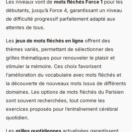
Les niveaux vont de
mots fléchés Force 1
pour les
débutants, jusqu’à Force 4, garantissant un
niveau
de difficulté progressif
parfaitement adapté aux
attentes de tous.
Les
jeux de mots fléchés en ligne
offrent des
thèmes variés, permettant de sélectionner des
grilles thématiques pour renouveler le plaisir et
stimuler la mémoire. Ces choix favorisent
l’
amélioration du vocabulaire avec mots fléchés
et
la découverte de nouveaux mots issus de différents
domaines. Les options de mots fléchés du Parisien
sont souvent recherchées, tout comme les
exercices proposés pour l’entraînement cérébral
quotidien.
Les
grilles quotidiennes
actualisées garantissent