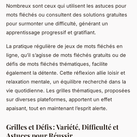
Nombreux sont ceux qui utilisent les astuces pour
mots fléchés ou consultent des solutions gratuites
pour surmonter une difficulté, générant un
apprentissage progressif et gratifiant.
La pratique régulière de jeux de mots fléchés en
ligne, qu’il s’agisse de mots fléchés gratuits ou de
défis de mots fléchés thématiques, facilite
également la détente. Cette réflexion allie loisir et
relaxation mentale, un équilibre recherché dans la
vie quotidienne. Les grilles thématiques, proposées
sur diverses plateformes, apportent un effet
apaisant, tout en maintenant l’esprit alerte.
Grilles et Défis : Variété, Difficulté et
Astuces pour Réussir