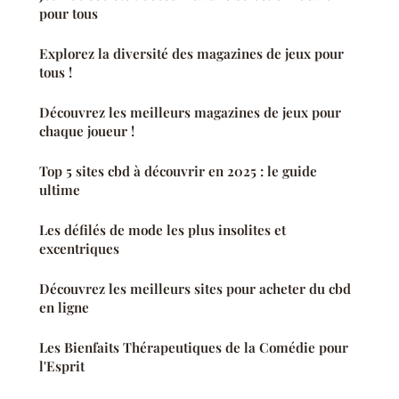
pour tous
Explorez la diversité des magazines de jeux pour
tous !
Découvrez les meilleurs magazines de jeux pour
chaque joueur !
Top 5 sites cbd à découvrir en 2025 : le guide
ultime
Les défilés de mode les plus insolites et
excentriques
Découvrez les meilleurs sites pour acheter du cbd
en ligne
Les Bienfaits Thérapeutiques de la Comédie pour
l'Esprit