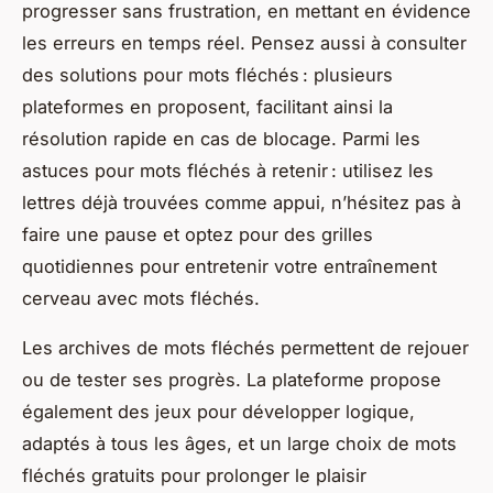
progresser sans frustration, en mettant en évidence
les erreurs en temps réel. Pensez aussi à consulter
des solutions pour mots fléchés : plusieurs
plateformes en proposent, facilitant ainsi la
résolution rapide en cas de blocage. Parmi les
astuces pour mots fléchés à retenir : utilisez les
lettres déjà trouvées comme appui, n’hésitez pas à
faire une pause et optez pour des grilles
quotidiennes pour entretenir votre entraînement
cerveau avec mots fléchés.
Les archives de mots fléchés permettent de rejouer
ou de tester ses progrès. La plateforme propose
également des jeux pour développer logique,
adaptés à tous les âges, et un large choix de mots
fléchés gratuits pour prolonger le plaisir