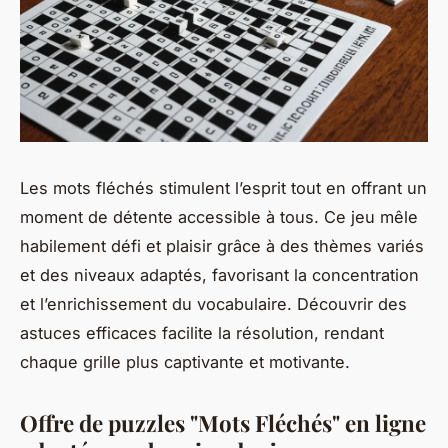
Les mots fléchés stimulent l’esprit tout en offrant un
moment de détente accessible à tous. Ce jeu mêle
habilement défi et plaisir grâce à des thèmes variés
et des niveaux adaptés, favorisant la concentration
et l’enrichissement du vocabulaire. Découvrir des
astuces efficaces facilite la résolution, rendant
chaque grille plus captivante et motivante.
Offre de puzzles "Mots Fléchés" en ligne