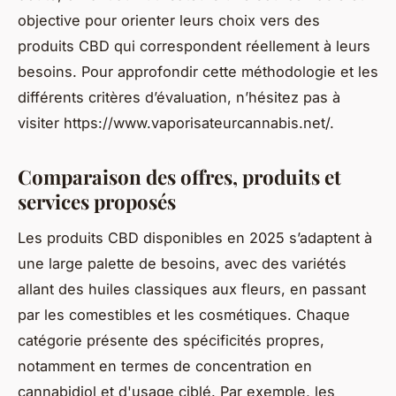
objective pour orienter leurs choix vers des
produits CBD qui correspondent réellement à leurs
besoins. Pour approfondir cette méthodologie et les
différents critères d’évaluation, n’hésitez pas à
visiter https://www.vaporisateurcannabis.net/.
Comparaison des offres, produits et
services proposés
Les produits CBD disponibles en 2025 s’adaptent à
une large palette de besoins, avec des variétés
allant des huiles classiques aux fleurs, en passant
par les comestibles et les cosmétiques. Chaque
catégorie présente des spécificités propres,
notamment en termes de concentration en
cannabidiol et d'usage ciblé. Par exemple, les