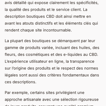
avis détaillé qui expose clairement les spécificités,
la qualité des produits et le service client. La
description boutiques CBD doit ainsi mettre en
avant les atouts distinctifs et les éléments clés qui
rendent chaque site incontournable.
La plupart des boutiques se démarquent par leur
gamme de produits variée, incluant des huiles, des
fleurs, des cosmétiques et des e-liquides au CBD.
L’expérience utilisateur en ligne, la transparence
sur l’origine des produits et le respect des normes
légales sont aussi des critères fondamentaux dans
ces descriptions.
Par exemple, certains sites privilégient une
approche artisanale avec une sélection rigoureuse