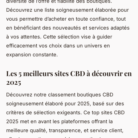
diversité de l’offre et fiabilité des boutiques.
Découvrez une liste soigneusement élaborée pour
vous permettre d’acheter en toute confiance, tout
en bénéficiant des nouveautés et services adaptés
à vos attentes. Cette sélection vise à guider
efficacement vos choix dans un univers en
expansion constante.
Les 5 meilleurs sites CBD à découvrir en
2025
Découvrez notre classement boutiques CBD
soigneusement élaboré pour 2025, basé sur des
critères de sélection exigeants. Ce top sites CBD
2025 met en avant les plateformes offrant la
meilleure qualité, transparence, et service client,