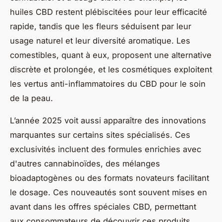
huiles CBD restent plébiscitées pour leur efficacité
rapide, tandis que les fleurs séduisent par leur
usage naturel et leur diversité aromatique. Les
comestibles, quant à eux, proposent une alternative
discrète et prolongée, et les cosmétiques exploitent
les vertus anti-inflammatoires du CBD pour le soin
de la peau.
L’année 2025 voit aussi apparaître des innovations
marquantes sur certains sites spécialisés. Ces
exclusivités incluent des formules enrichies avec
d'autres cannabinoïdes, des mélanges
bioadaptogènes ou des formats novateurs facilitant
le dosage. Ces nouveautés sont souvent mises en
avant dans les offres spéciales CBD, permettant
aux consommateurs de découvrir ces produits