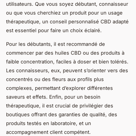
utilisateurs. Que vous soyez débutant, connaisseur
ou que vous cherchiez un produit pour un usage
thérapeutique, un conseil personnalisé CBD adapté
est essentiel pour faire un choix éclairé.
Pour les débutants, il est recommandé de
commencer par des huiles CBD ou des produits à
faible concentration, faciles à doser et bien tolérés.
Les connaisseurs, eux, peuvent s’orienter vers des
concentrés ou des fleurs aux profils plus
complexes, permettant d’explorer différentes
saveurs et effets. Enfin, pour un besoin
thérapeutique, il est crucial de privilégier des
boutiques offrant des garanties de qualité, des
produits testés en laboratoire, et un
accompagnement client compétent.