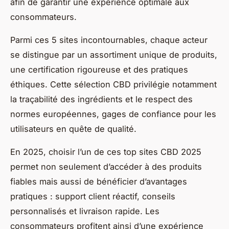
afin de garantir une expérience optimale aux
consommateurs.
Parmi ces 5 sites incontournables, chaque acteur
se distingue par un assortiment unique de produits,
une certification rigoureuse et des pratiques
éthiques. Cette sélection CBD privilégie notamment
la traçabilité des ingrédients et le respect des
normes européennes, gages de confiance pour les
utilisateurs en quête de qualité.
En 2025, choisir l’un de ces top sites CBD 2025
permet non seulement d’accéder à des produits
fiables mais aussi de bénéficier d’avantages
pratiques : support client réactif, conseils
personnalisés et livraison rapide. Les
consommateurs profitent ainsi d’une expérience