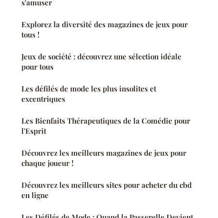
s'amuser
Explorez la diversité des magazines de jeux pour
tous !
Jeux de société : découvrez une sélection idéale
pour tous
Les défilés de mode les plus insolites et
excentriques
Les Bienfaits Thérapeutiques de la Comédie pour
l'Esprit
Découvrez les meilleurs magazines de jeux pour
chaque joueur !
Découvrez les meilleurs sites pour acheter du cbd
en ligne
Les Défilés de Mode : Quand la Passerelle Devient