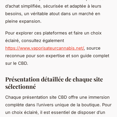
d’achat simplifiée, sécurisée et adaptée à leurs
besoins, un véritable atout dans un marché en
pleine expansion.
Pour explorer ces plateformes et faire un choix
éclairé, consultez également
https://www.vaporisateurcannabis.net/
, source
reconnue pour son expertise et son guide complet
sur le CBD.
Présentation détaillée de chaque site
sélectionné
Chaque présentation site CBD offre une immersion
complète dans l’univers unique de la boutique. Pour
un choix éclairé, il est essentiel de disposer d’un