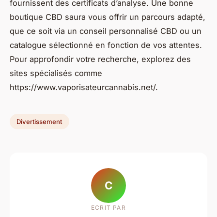
fournissent des certificats d’analyse. Une bonne
boutique CBD saura vous offrir un parcours adapté,
que ce soit via un conseil personnalisé CBD ou un
catalogue sélectionné en fonction de vos attentes.
Pour approfondir votre recherche, explorez des
sites spécialisés comme
https://www.vaporisateurcannabis.net/.
Divertissement
C
ECRIT PAR