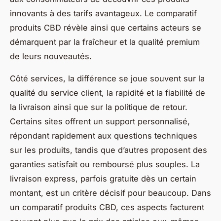
innovants à des tarifs avantageux. Le comparatif
produits CBD révèle ainsi que certains acteurs se
démarquent par la fraîcheur et la qualité premium
de leurs nouveautés.
Côté services, la différence se joue souvent sur la
qualité du service client, la rapidité et la fiabilité de
la livraison ainsi que sur la politique de retour.
Certains sites offrent un support personnalisé,
répondant rapidement aux questions techniques
sur les produits, tandis que d’autres proposent des
garanties satisfait ou remboursé plus souples. La
livraison express, parfois gratuite dès un certain
montant, est un critère décisif pour beaucoup. Dans
un comparatif produits CBD, ces aspects facturent