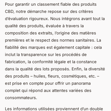
Pour garantir un classement fiable des produits
CBD, notre démarche repose sur des critères
d’évaluation rigoureux. Nous intégrons avant tout la
qualité des produits, évaluée à travers la
composition des extraits, l’origine des matières
premières et le respect des normes sanitaires. La
fiabilité des marques est également capitale : cela
inclut la transparence sur les procédés de
fabrication, la conformité légale et la constance
dans la qualité des lots proposés. Enfin, la diversité
des produits – huiles, fleurs, cosmétiques, etc. –
est prise en compte pour offrir un panorama
complet qui répond aux attentes variées des
consommateurs.
Les informations utilisées proviennent d’un double