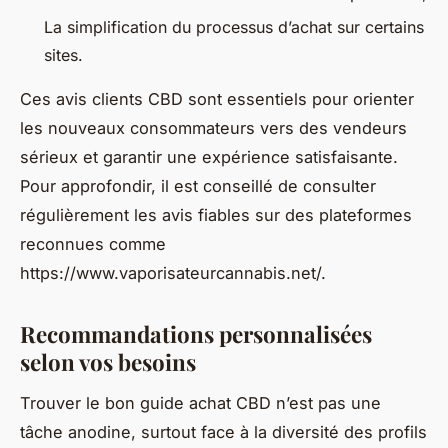
La simplification du processus d’achat sur certains
sites.
Ces avis clients CBD sont essentiels pour orienter
les nouveaux consommateurs vers des vendeurs
sérieux et garantir une expérience satisfaisante.
Pour approfondir, il est conseillé de consulter
régulièrement les avis fiables sur des plateformes
reconnues comme
https://www.vaporisateurcannabis.net/.
Recommandations personnalisées
selon vos besoins
Trouver le bon guide achat CBD n’est pas une
tâche anodine, surtout face à la diversité des profils