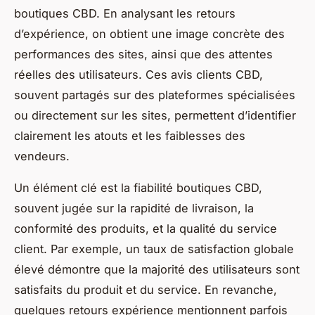
boutiques CBD. En analysant les retours
d’expérience, on obtient une image concrète des
performances des sites, ainsi que des attentes
réelles des utilisateurs. Ces avis clients CBD,
souvent partagés sur des plateformes spécialisées
ou directement sur les sites, permettent d’identifier
clairement les atouts et les faiblesses des
vendeurs.
Un élément clé est la fiabilité boutiques CBD,
souvent jugée sur la rapidité de livraison, la
conformité des produits, et la qualité du service
client. Par exemple, un taux de satisfaction globale
élevé démontre que la majorité des utilisateurs sont
satisfaits du produit et du service. En revanche,
quelques retours expérience mentionnent parfois