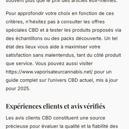
souvent plus que le prix des articles eux-mêmes.
Pour approfondir votre choix en fonction de ces
critères, n’hésitez pas à consulter les offres
spéciales CBD et à tester les produits proposés via
des échantillons ou des packs découverte. Un tel
état des lieux vous aide à maximiser votre
satisfaction sans malentendus, tant du côté produit
que service. Vous pouvez aussi visiter
https://www.vaporisateurcannabis.net/ pour un
guide complet sur l’univers CBD actuel, mis à jour
pour 2025.
Expériences clients et avis vérifiés
Les avis clients CBD constituent une source
précieuse pour évaluer la qualité et la fiabilité des