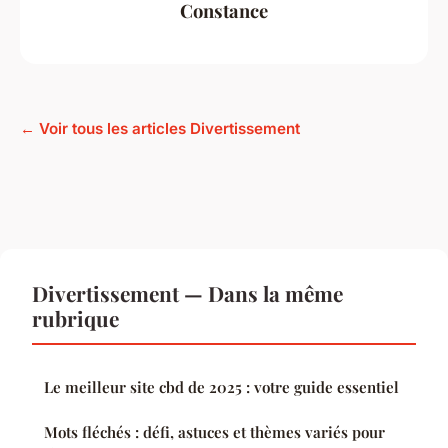
Constance
← Voir tous les articles Divertissement
Divertissement — Dans la même
rubrique
Le meilleur site cbd de 2025 : votre guide essentiel
Mots fléchés : défi, astuces et thèmes variés pour