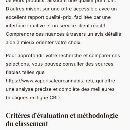
de leurs produits, assurant une qualité premium.
D’autres misent sur une offre accessible avec un
excellent rapport qualité-prix, facilitée par une
interface intuitive et un service client réactif.
Comprendre ces nuances à travers un avis détaillé
aide à mieux orienter votre choix.
Pour approfondir votre recherche et comparer ces
sélections, vous pouvez consulter des sources
fiables telles que
https://www.vaporisateurcannabis.net/, qui offre
une analyse précise et complète des meilleures
boutiques en ligne CBD.
Critères d’évaluation et méthodologie
du classement