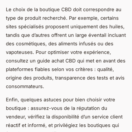
Le choix de la boutique CBD doit correspondre au
type de produit recherché. Par exemple, certains
sites spécialisés proposent uniquement des huiles,
tandis que d’autres offrent un large éventail incluant
des cosmétiques, des aliments infusés ou des
vapoteuses. Pour optimiser votre expérience,
consultez un guide achat CBD qui met en avant des
plateformes fiables selon vos critères : qualité,
origine des produits, transparence des tests et avis
consommateurs.
Enfin, quelques astuces pour bien choisir votre
boutique : assurez-vous de la réputation du
vendeur, vérifiez la disponibilité d’un service client
réactif et informé, et privilégiez les boutiques qui