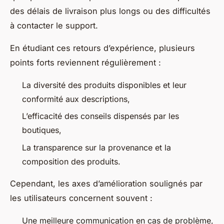
des délais de livraison plus longs ou des difficultés
à contacter le support.
En étudiant ces retours d’expérience, plusieurs
points forts reviennent régulièrement :
La diversité des produits disponibles et leur
conformité aux descriptions,
L’efficacité des conseils dispensés par les
boutiques,
La transparence sur la provenance et la
composition des produits.
Cependant, les axes d’amélioration soulignés par
les utilisateurs concernent souvent :
Une meilleure communication en cas de problème,