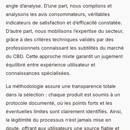
angle d’analyse. D’une part, nous compilons et
analysons les avis consommateurs, véritables
indicateurs de satisfaction et d’efficacité constatée.
D’autre part, nous mobilisons l’expertise du secteur,
grâce à des critères techniques validés par des
professionnels connaissant les subtilités du marché
du CBD. Cette approche mixte garantit un jugement
équilibré entre expérience utilisateur et
connaissances spécialisées.
La méthodologie assure une transparence totale
dans la sélection : chaque produit est soumis à un
protocole documenté, où les points forts et les
éventuelles limites sont clairement identifiés. Ainsi,
la légitimité du processus n’est jamais mise en
doute, offrant aux utilisateurs une source fiable et